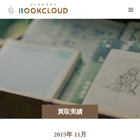
買取実績
2015年 11月