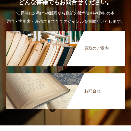
どんな書籍でもお問合せください。
江戸時代の和本や版画から戦前の戦争資料や趣味の本
専門・実用書・漫画本まで全てのジャンルを買取りいたします。
買取のご案内
お問合せ