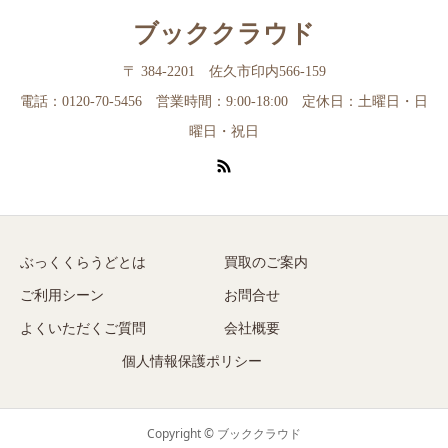
ブッククラウド
〒 384-2201 佐久市印内566-159
電話：0120-70-5456 営業時間：9:00-18:00 定休日：土曜日・日
曜日・祝日
ぶっくくらうどとは
買取のご案内
ご利用シーン
お問合せ
よくいただくご質問
会社概要
個人情報保護ポリシー
Copyright © ブッククラウド
電話で問い合わせ
LINEで問い合わせ