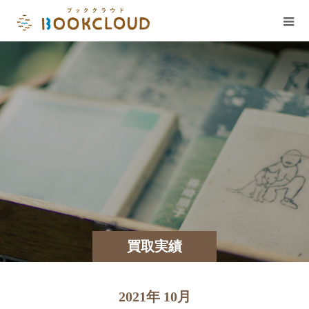
買取実績
2021年 10月