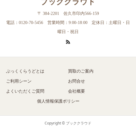
ブッククラウド
〒 384-2201 佐久市印内566-159
電話：0120-70-5456 営業時間：9:00-18:00 定休日：土曜日・日
曜日・祝日
ぶっくくらうどとは
買取のご案内
ご利用シーン
お問合せ
よくいただくご質問
会社概要
個人情報保護ポリシー
Copyright © ブッククラウド
電話で問い合わせ
LINEで問い合わせ