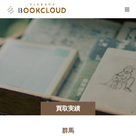
買取実績
群馬