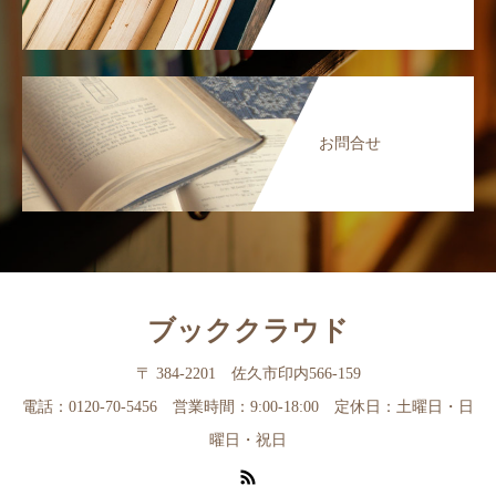
お問合せ
ブッククラウド
〒 384-2201 佐久市印内566-159
電話：0120-70-5456 営業時間：9:00-18:00 定休日：土曜日・日
曜日・祝日