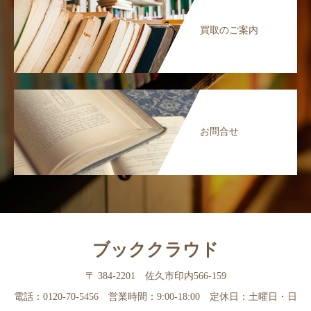
買取のご案内
お問合せ
ブッククラウド
〒 384-2201 佐久市印内566-159
電話：0120-70-5456 営業時間：9:00-18:00 定休日：土曜日・日