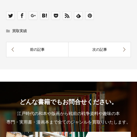
買取実績
どんな書籍でもお問合せください。
江戸時代の和本や版画から戦前の戦争資料や趣味の本
専門・実用書・漫画本まで全てのジャンルを買取りいたします。