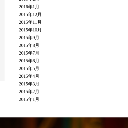
2016年1月
2015年12月
2015年11月
2015年10月
2015年9月
2015年8月
2015年7月
2015年6月
2015年5月
2015年4月
2015年3月
2015年2月
2015年1月