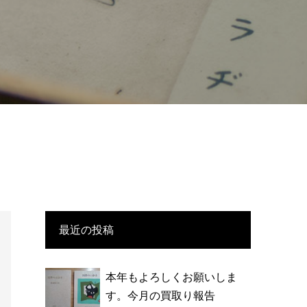
最近の投稿
本年もよろしくお願いしま
す。今月の買取り報告