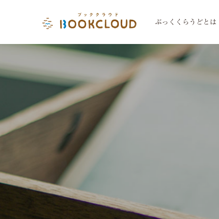
ぶっくくらうどとは