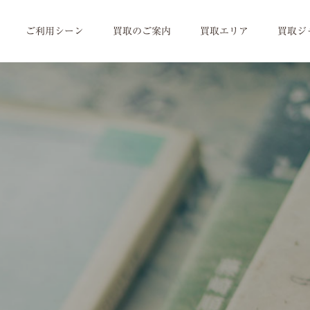
ご利用シーン
買取のご案内
買取エリア
買取ジ