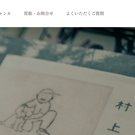
ャンル
買取・お問合せ
よくいただくご質問