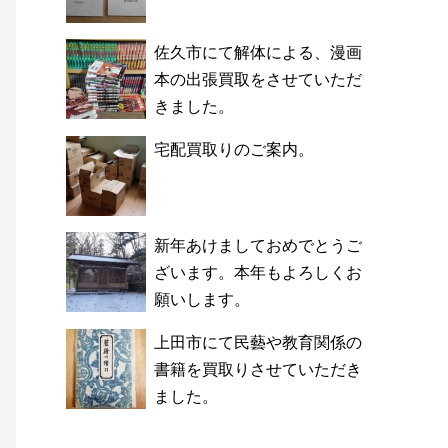
佐久市にて解体による、漫画
本の出張買取をさせていただ
きました。
宅配買取りのご案内。
新年あけましておめでとうご
ざいます。本年もよろしくお
願いします。
上田市にて民藝や教育関係の
書籍を買取りさせていただき
ました。