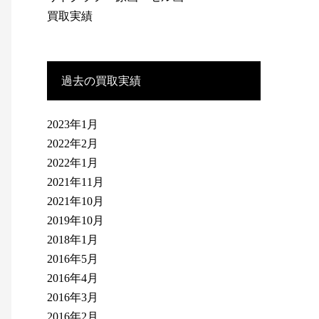
買取実績
過去の買取実績
2023年1月
2022年2月
2022年1月
2021年11月
2021年10月
2019年10月
2018年1月
2016年5月
2016年4月
2016年3月
2016年2月