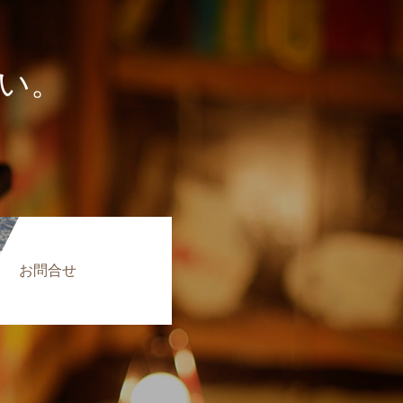
い。
お問合せ