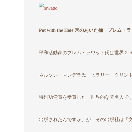
Pot with the Hole 穴のあいた桶 プレム
平和活動家のプレム・ラワット氏は世界２
ネルソン・マンデラ氏、ヒラリー・クリン
特別功労賞を受賞した、世界的な著名人で
出版されたんですが、が、その出版社は「