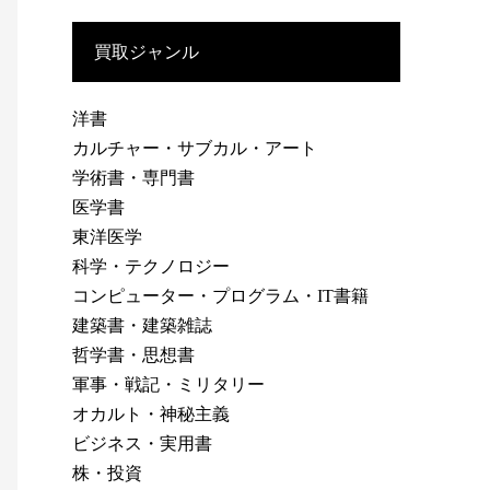
買取ジャンル
洋書
カルチャー・サブカル・アート
学術書・専門書
医学書
東洋医学
科学・テクノロジー
コンピューター・プログラム・IT書籍
建築書・建築雑誌
哲学書・思想書
軍事・戦記・ミリタリー
オカルト・神秘主義
ビジネス・実用書
株・投資