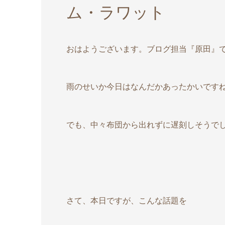
ム・ラワット
おはようございます。ブログ担当『原田』
雨のせいか今日はなんだかあったかいですね|д
でも、中々布団から出れずに遅刻しそうでしたけ
さて、本日ですが、こんな話題を