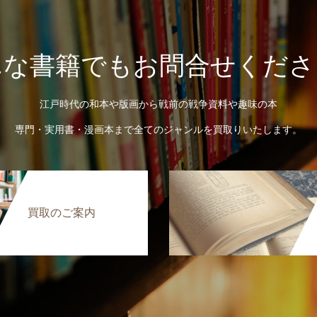
んな書籍でもお問合せくださ
江戸時代の和本や版画から戦前の戦争資料や趣味の本
専門・実用書・漫画本まで全てのジャンルを買取りいたします。
買取のご案内