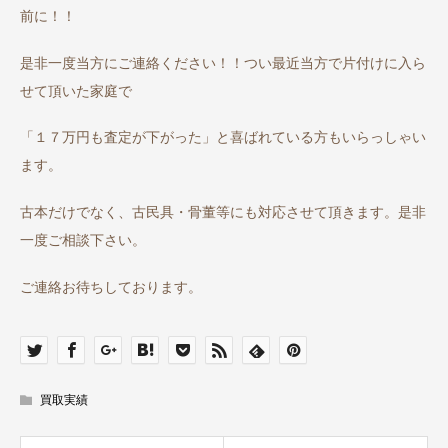
前に！！
是非一度当方にご連絡ください！！つい最近当方で片付けに入ら
せて頂いた家庭で
「１７万円も査定が下がった」と喜ばれている方もいらっしゃい
ます。
古本だけでなく、古民具・骨董等にも対応させて頂きます。是非
一度ご相談下さい。
ご連絡お待ちしております。
買取実績