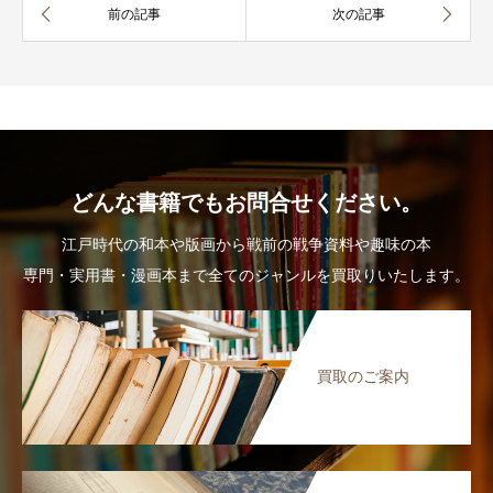
どんな書籍でもお問合せください。
江戸時代の和本や版画から戦前の戦争資料や趣味の本
専門・実用書・漫画本まで全てのジャンルを買取りいたします。
買取のご案内