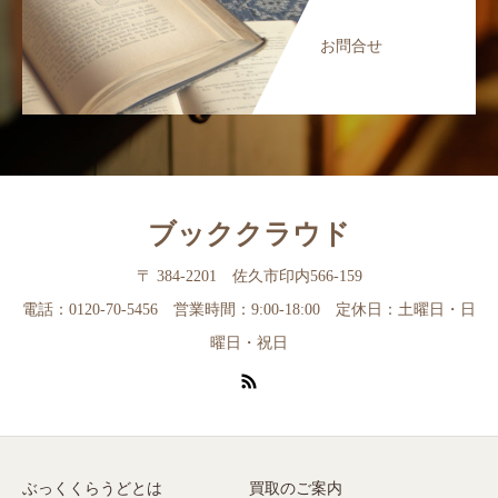
お問合せ
ブッククラウド
〒 384-2201 佐久市印内566-159
電話：0120-70-5456 営業時間：9:00-18:00 定休日：土曜日・日
曜日・祝日
ぶっくくらうどとは
買取のご案内