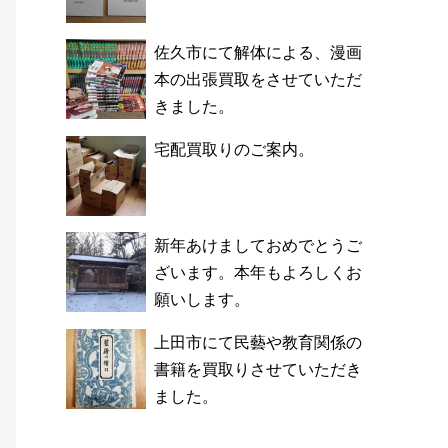
佐久市にて解体による、漫画
本の出張買取をさせていただ
きました。
宅配買取りのご案内。
新年あけましておめでとうご
ざいます。本年もよろしくお
願いします。
上田市にて民藝や教育関係の
書籍を買取りさせていただき
ました。