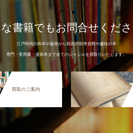
んな書籍でもお問合せくださ
江戸時代の和本や版画から戦前の戦争資料や趣味の本
専門・実用書・漫画本まで全てのジャンルを買取りいたします。
買取のご案内