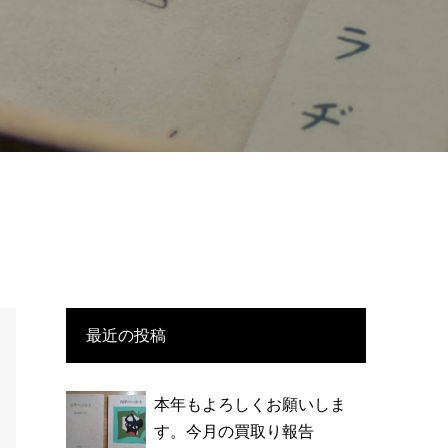
最近の投稿
本年もよろしくお願いしま
す。今月の買取り報告