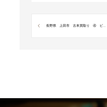
長野県 上田市 古本買取り ④ ビ...