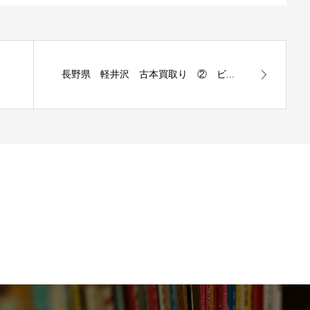
長野県 軽井沢 古本買取り ② ビ...