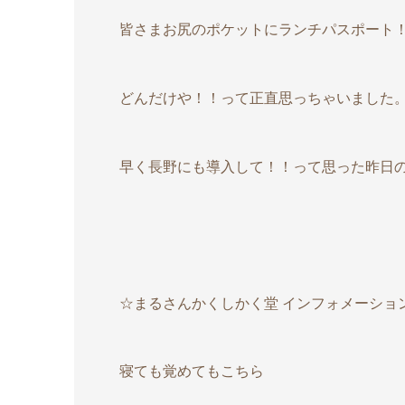
皆さまお尻のポケットにランチパスポート
どんだけや！！って正直思っちゃいました
早く長野にも導入して！！って思った昨日のお
☆まるさんかくしかく堂 インフォメーショ
寝ても覚めてもこちら