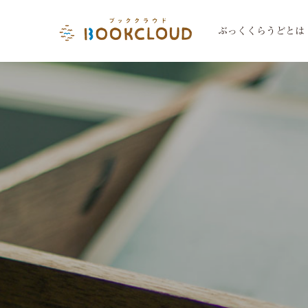
ぶっくくらうどとは