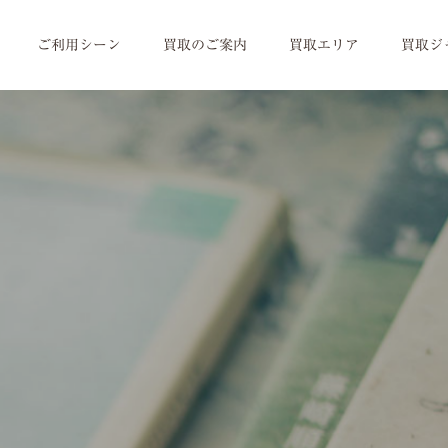
ご利用シーン
買取のご案内
買取エリア
買取ジ