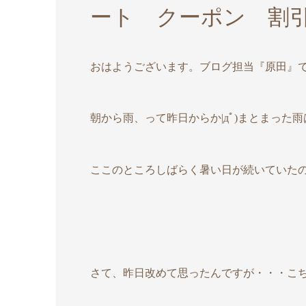
ート クーポン 割
おはようございます。ブログ担当『原田』
朝から雨、って昨日からか|дﾟ)まとまった
ここのところしばらく暑い日が続いていたので
さて、昨日改めて思ったんですが・・・こ