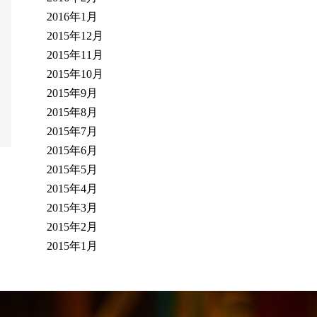
2016年1月
2015年12月
2015年11月
2015年10月
2015年9月
2015年8月
2015年7月
2015年6月
2015年5月
2015年4月
2015年3月
2015年2月
2015年1月