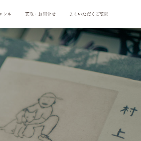
ャンル
買取・お問合せ
よくいただくご質問