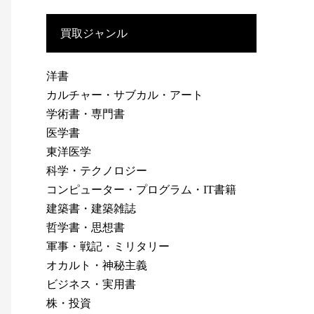
買取ジャンル
洋書
カルチャー・サブカル・アート
学術書・専門書
医学書
東洋医学
科学・テクノロジー
コンピューター・プログラム・IT書籍
建築書・建築雑誌
哲学書・思想書
軍事・戦記・ミリタリー
オカルト・神秘主義
ビジネス・実用書
株・投資