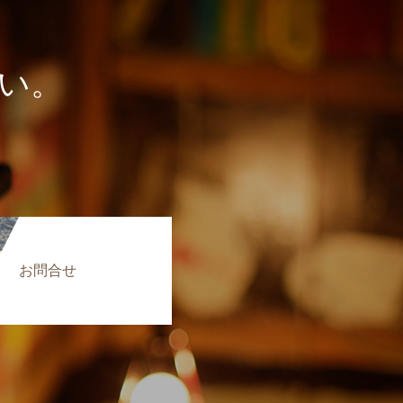
い。
お問合せ