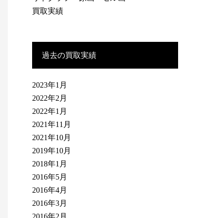
買取実績
過去の買取実績
2023年1月
2022年2月
2022年1月
2021年11月
2021年10月
2019年10月
2018年1月
2016年5月
2016年4月
2016年3月
2016年2月