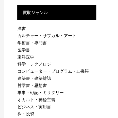
買取ジャンル
洋書
カルチャー・サブカル・アート
学術書・専門書
医学書
東洋医学
科学・テクノロジー
コンピューター・プログラム・IT書籍
建築書・建築雑誌
哲学書・思想書
軍事・戦記・ミリタリー
オカルト・神秘主義
ビジネス・実用書
株・投資