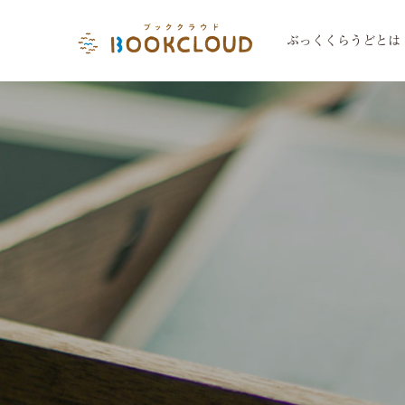
ぶっくくらうどとは