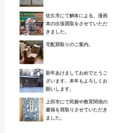
佐久市にて解体による、漫画
本の出張買取をさせていただ
きました。
宅配買取りのご案内。
新年あけましておめでとうご
ざいます。本年もよろしくお
願いします。
上田市にて民藝や教育関係の
書籍を買取りさせていただき
ました。