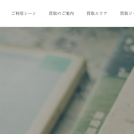
ご利用シーン
買取のご案内
買取エリア
買取ジ