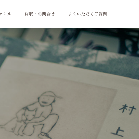
ャンル
買取・お問合せ
よくいただくご質問