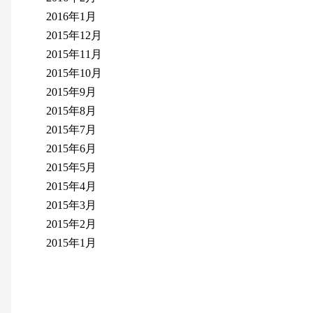
2016年1月
2015年12月
2015年11月
2015年10月
2015年9月
2015年8月
2015年7月
2015年6月
2015年5月
2015年4月
2015年3月
2015年2月
2015年1月