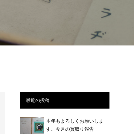
最近の投稿
本年もよろしくお願いしま
す。今月の買取り報告