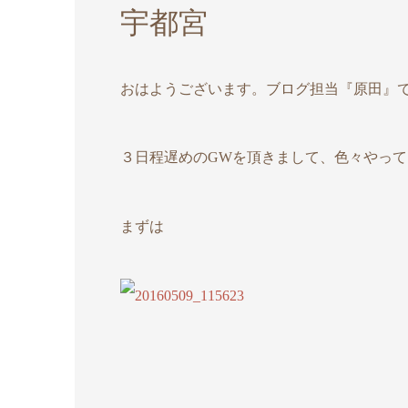
宇都宮
おはようございます。ブログ担当『原田』
３日程遅めのGWを頂きまして、色々やっ
まずは