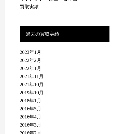
買取実績
過去の買取実績
2023年1月
2022年2月
2022年1月
2021年11月
2021年10月
2019年10月
2018年1月
2016年5月
2016年4月
2016年3月
2016年2月