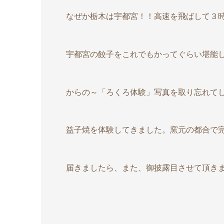
なぜか栃木は宇都宮！！高速を飛ばして３
宇都宮の餃子をこれでもかってぐらい堪能
からの～「ろくろ体験」写真を取り忘れてしまっ
益子焼を体験してきました。窯元の都合で
届きましたら、また、御披露目させて頂きますね