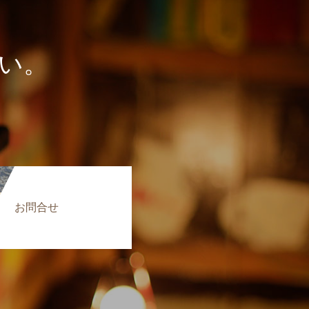
い。
お問合せ