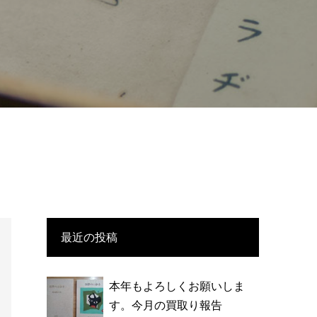
最近の投稿
本年もよろしくお願いしま
す。今月の買取り報告