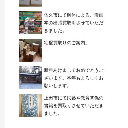
佐久市にて解体による、漫画
本の出張買取をさせていただ
きました。
宅配買取りのご案内。
新年あけましておめでとうご
ざいます。本年もよろしくお
願いします。
上田市にて民藝や教育関係の
書籍を買取りさせていただき
ました。