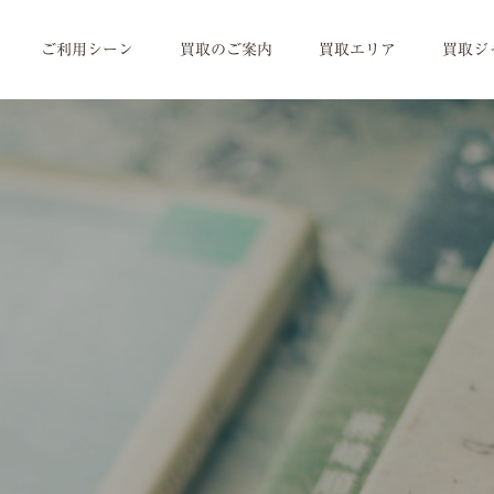
ご利用シーン
買取のご案内
買取エリア
買取ジ