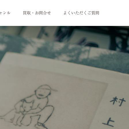
ャンル
買取・お問合せ
よくいただくご質問