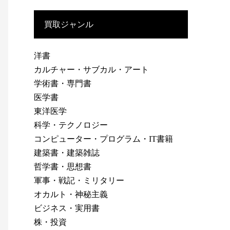
買取ジャンル
洋書
カルチャー・サブカル・アート
学術書・専門書
医学書
東洋医学
科学・テクノロジー
コンピューター・プログラム・IT書籍
建築書・建築雑誌
哲学書・思想書
軍事・戦記・ミリタリー
オカルト・神秘主義
ビジネス・実用書
株・投資