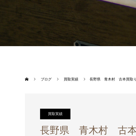
ブログ
買取実績
長野県 青木村 古本買取り 
買取実績
長野県 青木村 古本