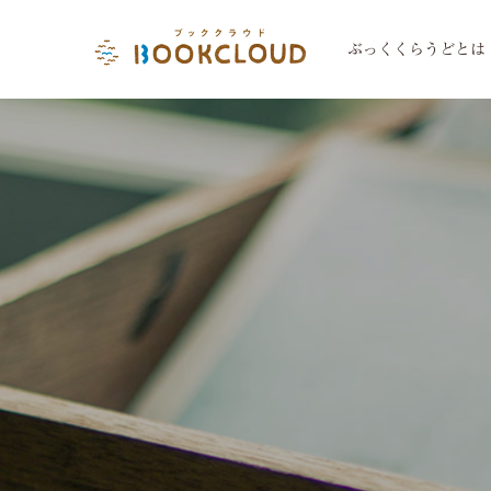
ぶっくくらうどとは