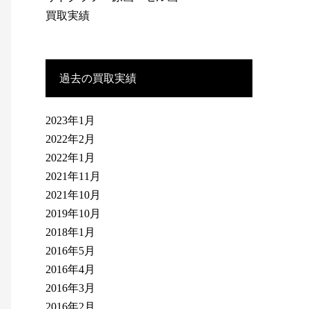
買取実績
過去の買取実績
2023年1月
2022年2月
2022年1月
2021年11月
2021年10月
2019年10月
2018年1月
2016年5月
2016年4月
2016年3月
2016年2月