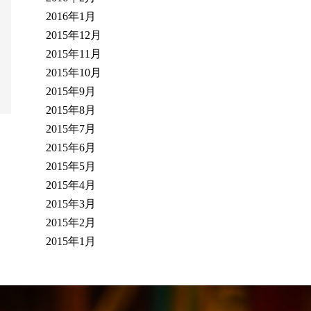
2016年1月
2015年12月
2015年11月
2015年10月
2015年9月
2015年8月
2015年7月
2015年6月
2015年5月
2015年4月
2015年3月
2015年2月
2015年1月