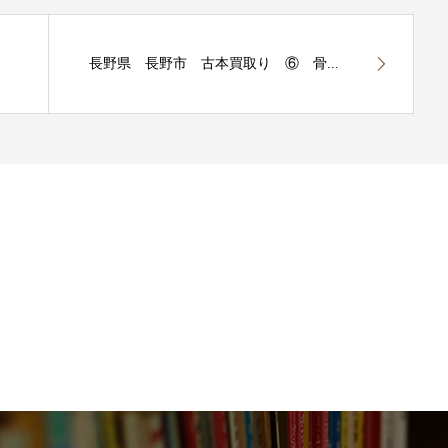
長野県 長野市 古本買取り ⑥ 骨...