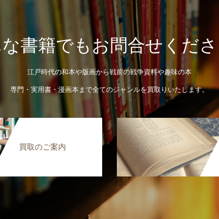
んな書籍でもお問合せくださ
江戸時代の和本や版画から戦前の戦争資料や趣味の本
専門・実用書・漫画本まで全てのジャンルを買取りいたします。
買取のご案内